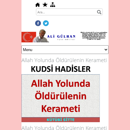
Allah Yolunda Öldürülenin Kerameti
Allah Yolunda Öldürülenin Kerameti