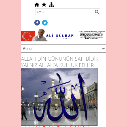
ALLAH DİN GÜNÜNÜN SAHİBİDİR
YALNIZ ALLAH’A KULLUK EDİLİR