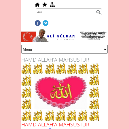
HAMD ALLAH’A MAHSUSTUR
HAMD ALLAH’A MAHSUSTUR