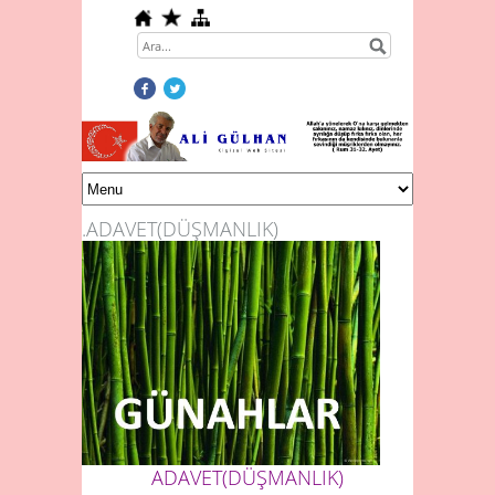
.ADAVET(DÜŞMANLIK)
ADAVET(DÜŞMANLIK)